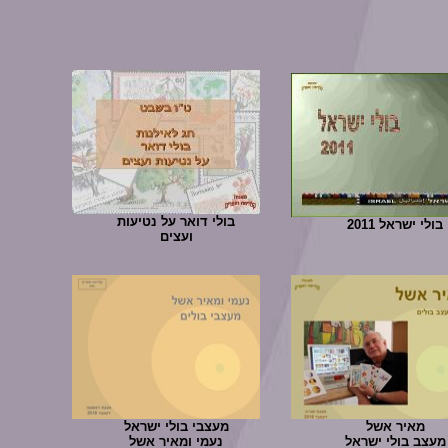
בולי דואר על נטיעות
בולי ישראל 2011
ועצים
מאיר אשל
מעצבי בולי ישראל
מעצב בולי ישראל
נעמי ומאיר אשל