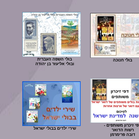
בולי השפה העברית
בולי חנוכה
ובולי אליעזר בן יהודה
י זיכרון משותפים -
שירי ילדים בבולי ישראל
רשות הדואר
דובה פרימרמן