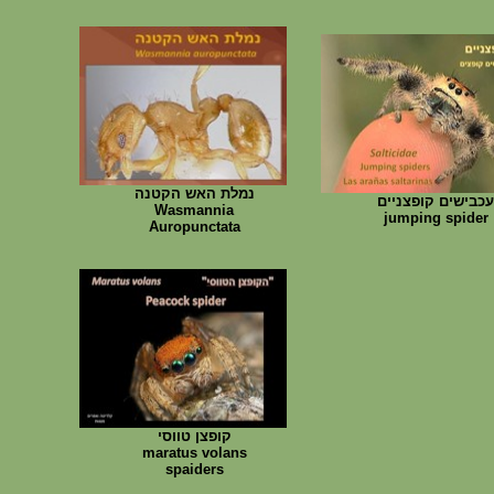
נמלת האש הקטנה
עכבישים קופצניים
Wasmannia
jumping spider
Auropunctata
קופצן טווסי
maratus volans
spaiders